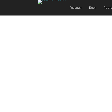
Главная
Блог
Порт