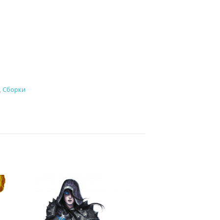
,
Сборки