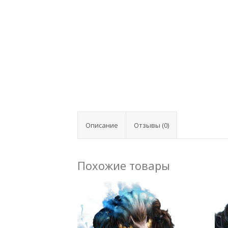
Описание
Отзывы (0)
Похожие товары