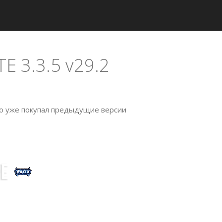
 3.3.5 v29.2
то уже покупал предыдущие версии