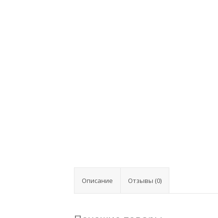
Описание
Отзывы (0)