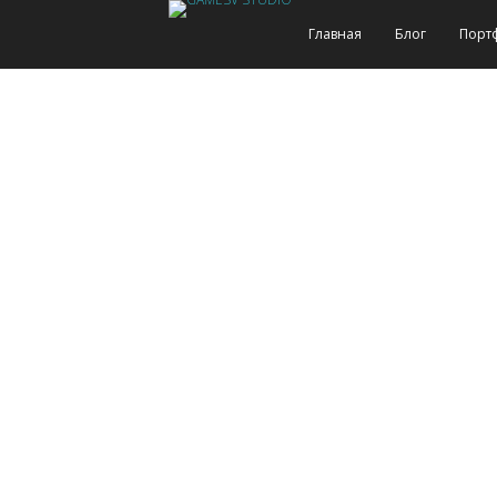
Главная
Блог
Порт