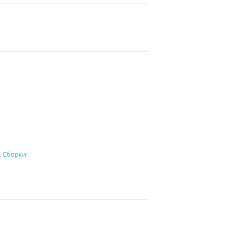
,
Сборки