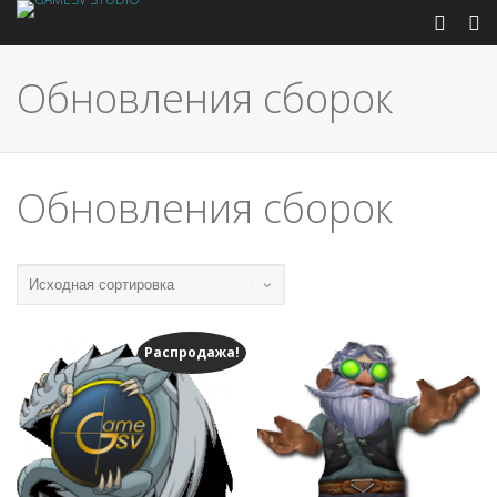
Обновления сборок
Обновления сборок
Распродажа!