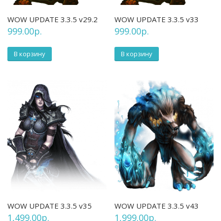
WOW UPDATE 3.3.5 v29.2
WOW UPDATE 3.3.5 v33
999.00
р.
999.00
р.
В корзину
В корзину
WOW UPDATE 3.3.5 v35
WOW UPDATE 3.3.5 v43
1,499.00
р.
1,999.00
р.