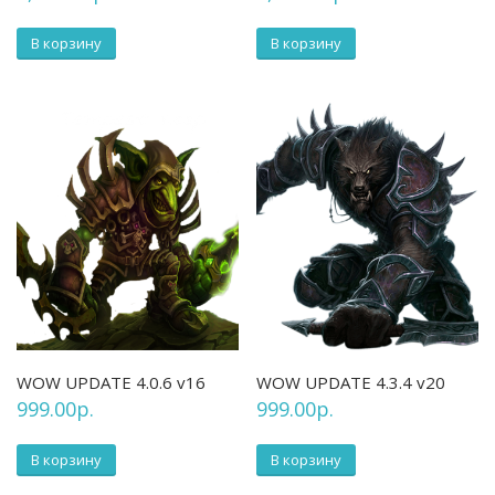
В корзину
В корзину
WOW UPDATE 4.0.6 v16
WOW UPDATE 4.3.4 v20
999.00
р.
999.00
р.
В корзину
В корзину