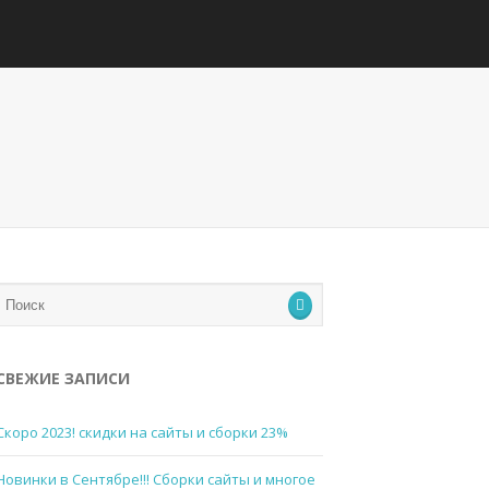
СВЕЖИЕ ЗАПИСИ
Скоро 2023! скидки на сайты и сборки 23%
Новинки в Сентябре!!! Сборки сайты и многое