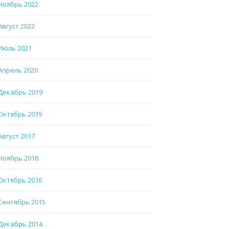
Ноябрь 2022
Август 2022
Июль 2021
Апрель 2020
Декабрь 2019
Октябрь 2019
Август 2017
Ноябрь 2016
Октябрь 2016
Сентябрь 2015
Декабрь 2014