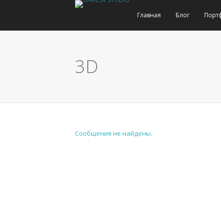
Главная
Блог
Порт
3D
Сообщения не найдены.