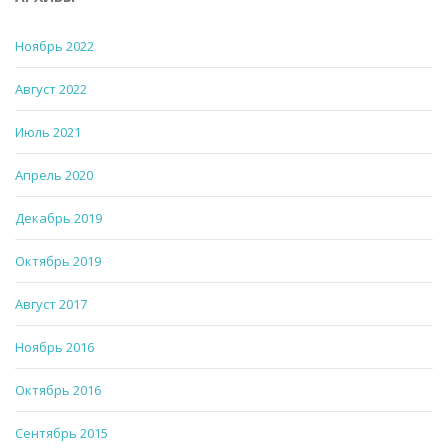
Ноябрь 2022
Август 2022
Июль 2021
Апрель 2020
Декабрь 2019
Октябрь 2019
Август 2017
Ноябрь 2016
Октябрь 2016
Сентябрь 2015