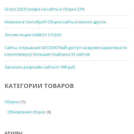
Скоро 2023! скидки на сайты и сборки 23%
Новинки в Сентябре!!! Сборки сайты и многое другое
Летняя Акция GAMESV STUDIO
Сайты, открывшие БЕСПЛАТНЫЙ доступ на время карантина по
короновирусу! Большая подборка 55 сайтов
Заказать редизайн сайта от 999 руб.
КАТЕГОРИИ ТОВАРОВ
Сборки
(15)
Обновления сборок
(8)
АРХИВЫ