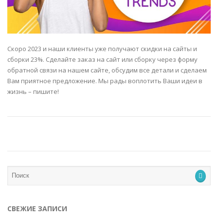
Скоро 2023 и наши клиенты уже получают скидки на сайты и
сборки 23%. Сделайте заказ на сайт или сборку через форму
обратной связи на нашем сайте, обсудим все детали и сделаем
Вам приятное предложение. Мы рады воплотить Ваши идеи в
жизнь – пишите!
СВЕЖИЕ ЗАПИСИ