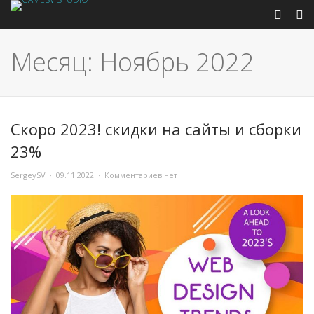
Месяц: Ноябрь 2022
Скоро 2023! скидки на сайты и сборки
23%
SergeySV
09.11.2022
Комментариев нет