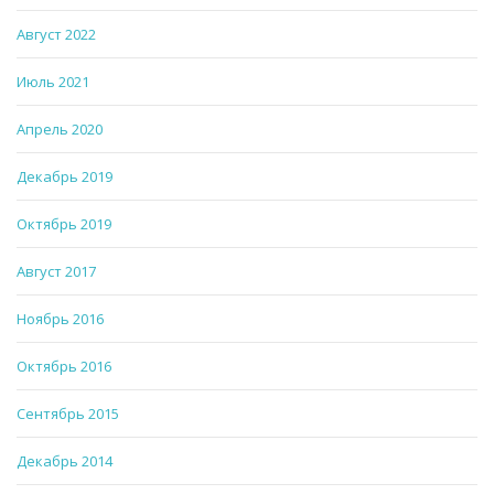
Август 2022
Июль 2021
Апрель 2020
Декабрь 2019
Октябрь 2019
Август 2017
Ноябрь 2016
Октябрь 2016
Сентябрь 2015
Декабрь 2014