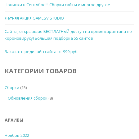
Новинки в Сентябре!!! Сборки сайты и многое другое
Летняя Акция GAMESV STUDIO
Сайты, открывшие БЕСПЛАТНЫЙ доступ на время карантина по
короновирусу! Большая подборка 55 сайтов
Заказать редизайн сайта от 999 руб.
КАТЕГОРИИ ТОВАРОВ
Сборки
(15)
Обновления сборок
(8)
АРХИВЫ
Ноябрь 2022