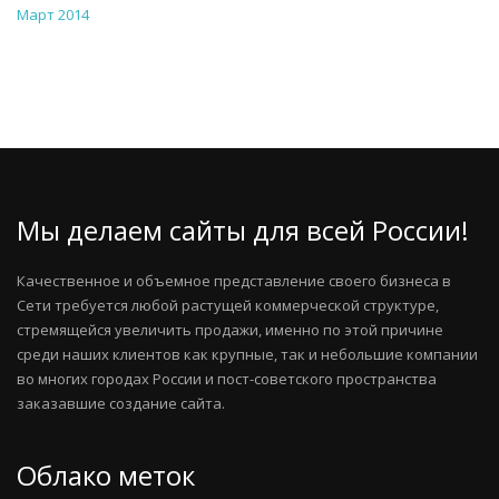
Март 2014
Мы делаем сайты для всей России!
Качественное и объемное представление своего бизнеса в
Сети требуется любой растущей коммерческой структуре,
стремящейся увеличить продажи, именно по этой причине
среди наших клиентов как крупные, так и небольшие компании
во многих городах России и пост-советского пространства
заказавшие создание сайта.
Облако меток