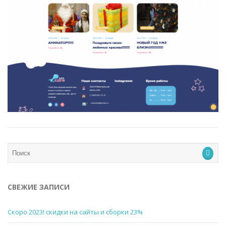
СВЕЖИЕ ЗАПИСИ
Скоро 2023! скидки на сайты и сборки 23%