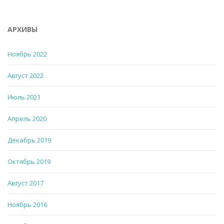
АРХИВЫ
Ноябрь 2022
Август 2022
Июль 2021
Апрель 2020
Декабрь 2019
Октябрь 2019
Август 2017
Ноябрь 2016