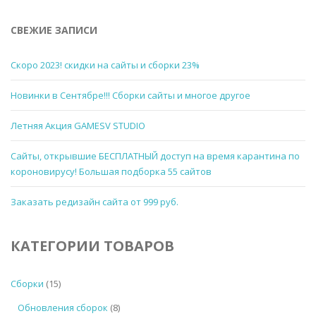
СВЕЖИЕ ЗАПИСИ
Скоро 2023! скидки на сайты и сборки 23%
Новинки в Сентябре!!! Сборки сайты и многое другое
Летняя Акция GAMESV STUDIO
Сайты, открывшие БЕСПЛАТНЫЙ доступ на время карантина по
короновирусу! Большая подборка 55 сайтов
Заказать редизайн сайта от 999 руб.
КАТЕГОРИИ ТОВАРОВ
Сборки
(15)
Обновления сборок
(8)