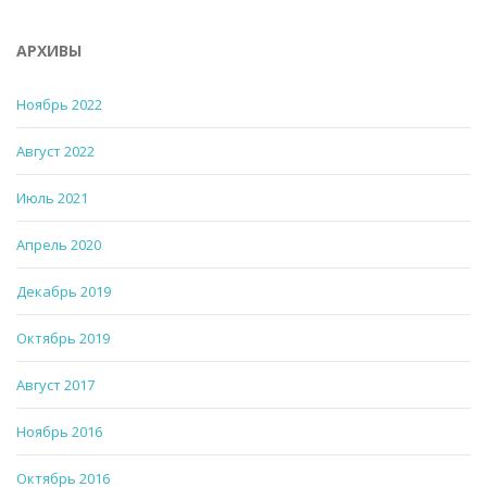
АРХИВЫ
Ноябрь 2022
Август 2022
Июль 2021
Апрель 2020
Декабрь 2019
Октябрь 2019
Август 2017
Ноябрь 2016
Октябрь 2016