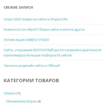
СВЕЖИЕ ЗАПИСИ
Скоро 2023! скидки на сайты и сборки 23%
Новинки в Сентябре!!! Сборки сайты и многое другое
Летняя Акция GAMESV STUDIO
Сайты, открывшие БЕСПЛАТНЫЙ доступ на время карантина по
короновирусу! Большая подборка 55 сайтов
Заказать редизайн сайта от 999 руб.
КАТЕГОРИИ ТОВАРОВ
Сборки
(15)
Обновления сборок
(8)