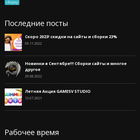
сборку
Последние посты
Скоро 2023! скидки на сайты и сборки 23%
09.11.2022
Новинки в Сентябре!!! Сборки сайты и многое
другое
29.08.2022
Летняя Акция GAMESV STUDIO
13.07.2021
Рабочее время