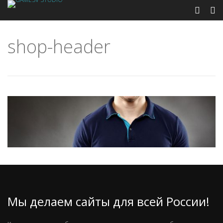
shop-header
Мы делаем сайты для всей России!