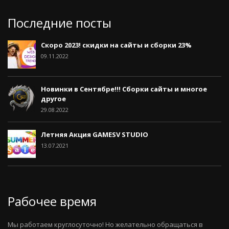
Последние посты
Скоро 2023! скидки на сайты и сборки 23%
09.11.2022
Новинки в Сентябре!!! Сборки сайты и многое
другое
29.08.2022
Летняя Акция GAMESV STUDIO
13.07.2021
Рабочее время
Мы работаем круглосуточно! Но желательно обращаться в