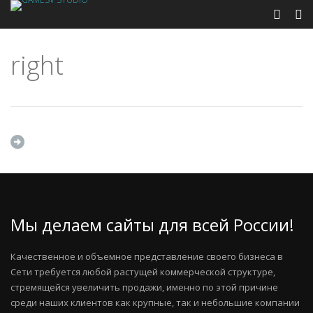
right
Мы делаем сайты для всей России!
Качественное и объемное представление своего бизнеса в
Сети требуется любой растущей коммерческой структуре,
стремящейся увеличить продажи, именно по этой причине
среди наших клиентов как крупные, так и небольшие компании