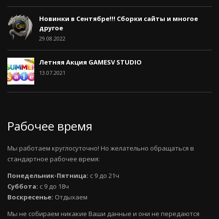
Новинки в Сентябре!!! Сборки сайты и многое
другое
29.08.2022
Летняя Акция GAMESV STUDIO
13.07.2021
Рабочее время
Мы работаем круглосуточно! Но желательно обращаться в
стандартное рабочее время:
Понедельник-Пятница:
с 9 до 21ч
Суббота:
с 9 до 18ч
Воскресенье:
Отдыхаем
Мы не собираем никакие Ваши данные и они не передаются