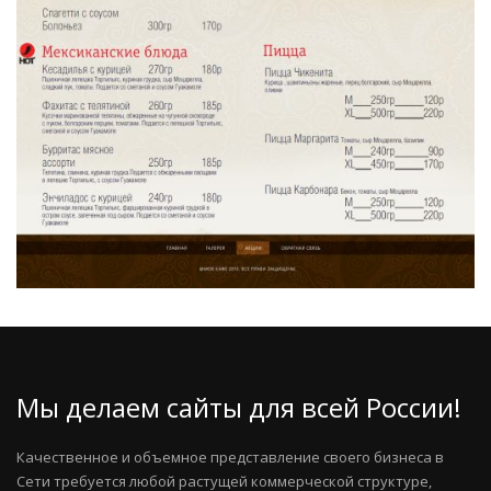
Мы делаем сайты для всей России!
Качественное и объемное представление своего бизнеса в
Сети требуется любой растущей коммерческой структуре,