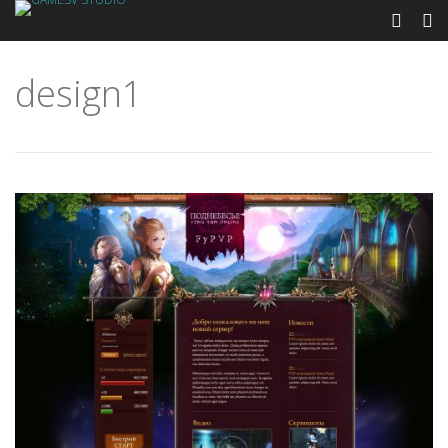
design1