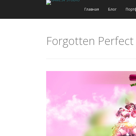
Главная
Блог
Порт
Forgotten Perfect