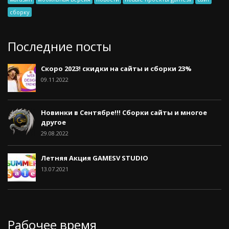
сборку
Последние посты
Скоро 2023! скидки на сайты и сборки 23%
09.11.2022
Новинки в Сентябре!!! Сборки сайты и многое
другое
29.08.2022
Летняя Акция GAMESV STUDIO
13.07.2021
Рабочее время