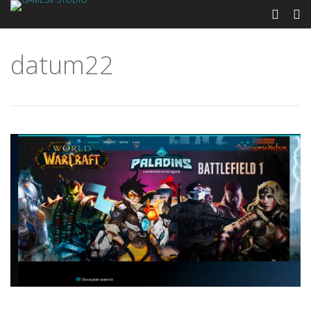
datum22