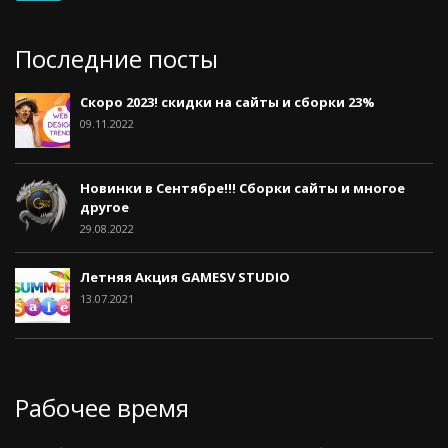
Последние посты
Скоро 2023! скидки на сайты и сборки 23%
09.11.2022
Новинки в Сентябре!!! Сборки сайты и многое
другое
29.08.2022
Летняя Акция GAMESV STUDIO
13.07.2021
Рабочее время