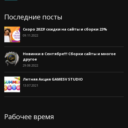
Последние посты
Скоро 2023! скидки на сайты и сборки 23%
09.11.2022
Новинки в Сентябре!!! Сборки сайты и многое
другое
29.08.2022
Летняя Акция GAMESV STUDIO
13.07.2021
Рабочее время