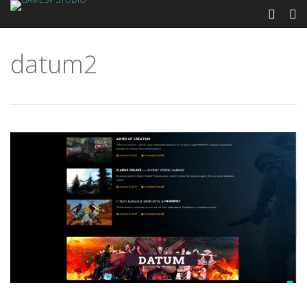
datum2