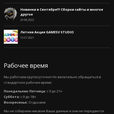
Новинки в Сентябре!!! Сборки сайты и многое
другое
29.08.2022
Летняя Акция GAMESV STUDIO
13.07.2021
Рабочее время
Мы работаем круглосуточно! Но желательно обращаться в
стандартное рабочее время:
Понедельник-Пятница:
с 9 до 21ч
Суббота:
с 9 до 18ч
Воскресенье:
Отдыхаем
Мы не собираем никакие Ваши данные и они не передаются