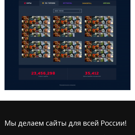
Мы делаем сайты для всей России!