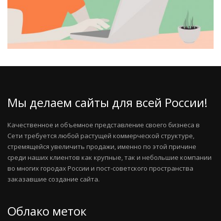
Мы делаем сайты для всей России!
Качественное и объемное представление своего бизнеса в
Сети требуется любой растущей коммерческой структуре,
стремящейся увеличить продажи, именно по этой причине
среди наших клиентов как крупные, так и небольшие компании
во многих городах России и пост-советского пространства
заказавшие создание сайта.
Облако меток