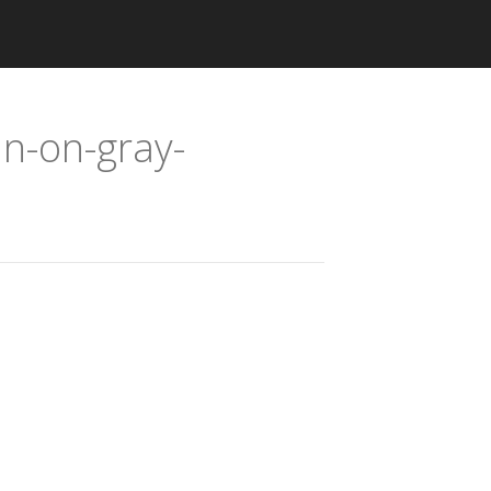
n-on-gray-