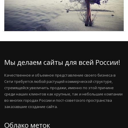
Мы делаем сайты для всей России!
Качественное и объемное представление своего бизнеса в
Сети требуется любой растущей коммерческой структуре,
стремящейся увеличить продажи, именно по этой причине
среди наших клиентов как крупные, так и небольшие компании
во многих городах России и пост-советского пространства
заказавшие создание сайта.
Облако меток