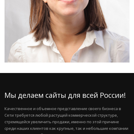
Мы делаем сайты для всей России!
Качественное и объемное представление своего бизнеса в
Сети требуется любой растущей коммерческой структуре,
стремящейся увеличить продажи, именно по этой причине
среди наших клиентов как крупные, так и небольшие компании