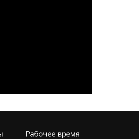
ы
Рабочее время