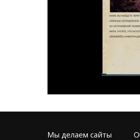
Мы делаем сайты
О