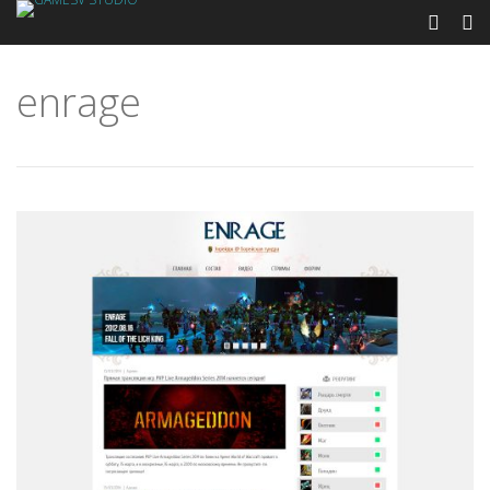
enrage