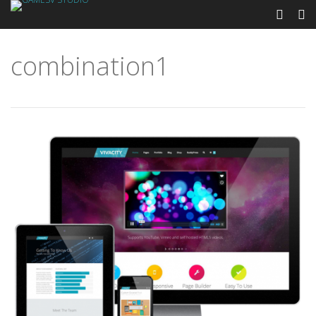
combination1