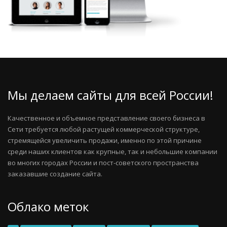
Мы делаем сайты для всей России!
Качественное и объемное представление своего бизнеса в
Сети требуется любой растущей коммерческой структуре,
стремящейся увеличить продажи, именно по этой причине
среди наших клиентов как крупные, так и небольшие компании
во многих городах России и пост-советского пространства
заказавшие создание сайта.
Облако меток