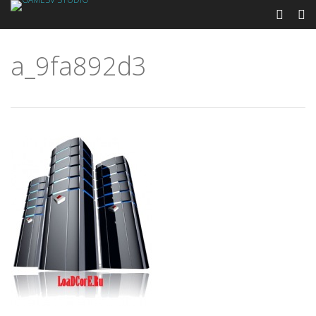
a_9fa892d3