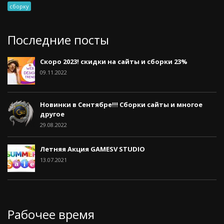
сборку
Последние посты
Скоро 2023! скидки на сайты и сборки 23%
09.11.2022
Новинки в Сентябре!!! Сборки сайты и многое
другое
29.08.2022
Летняя Акция GAMESV STUDIO
13.07.2021
Рабочее время